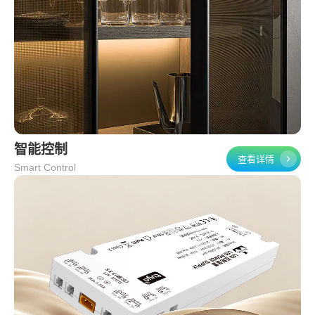
智能控制
查看详情
Smart Control