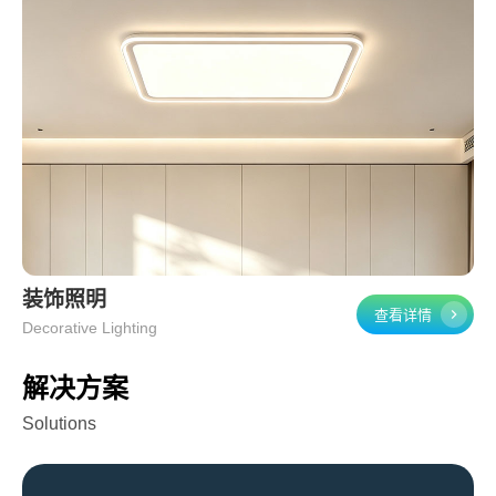
装饰照明
查看详情
Decorative Lighting
解决方案
Solutions