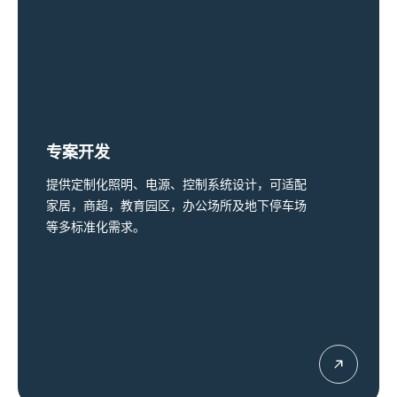
专案开发
提供定制化照明、电源、控制系统设计，可适配
家居，商超，教育园区，办公场所及地下停车场
等多标准化需求。