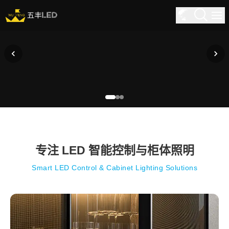
专注 LED 智能控制与柜体照明
Smart LED Control & Cabinet Lighting Solutions