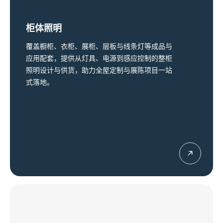
柜体照明
覆盖橱柜、衣柜、展柜、层板与线条灯等成品与
应用配套，提供从灯具、电源到感应控制的整柜
照明设计与供货，助力全屋定制与展陈项目一站
式落地。