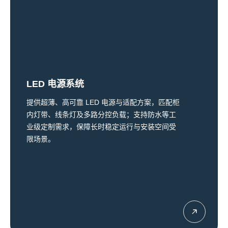
LED 电源系统
提供超薄、高可靠 LED 电源与适配方案，匹配柜
内灯带、线条灯及多路分控负载；支持防水等工
业级定制需求，保障长时稳定运行与安装空间受
限场景。