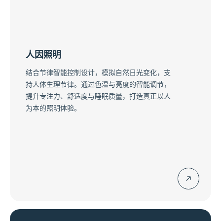
人因照明
结合节律智能控制设计，模拟自然日光变化，支
持人体生理节律。通过色温与亮度的智能调节，
提升专注力、舒适度与睡眠质量，打造真正以人
为本的照明体验。