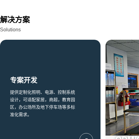
解决方案
Solutions
专案开发
提供定制化照明、电源、控制系统
设计，可适配家居，商超，教育园
区，办公场所及地下停车场等多标
准化需求。