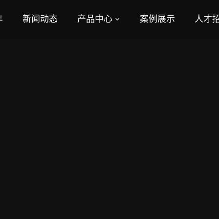
丰
新闻动态
产品中心
案例展示
人才