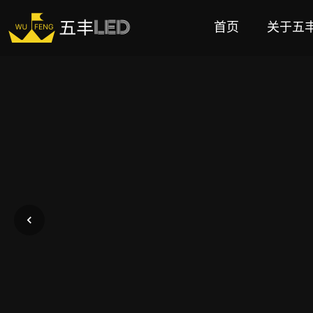
首页
关于五