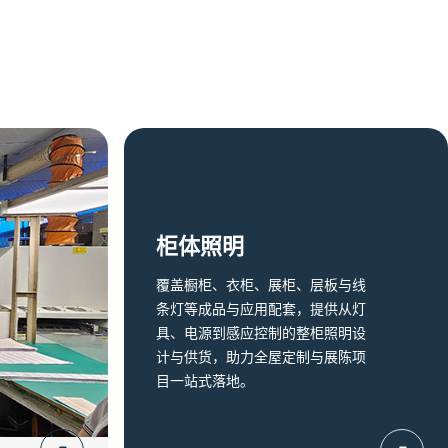
柜体照明
覆盖橱柜、衣柜、展柜、层板与线
条灯等成品与应用配套，提供从灯
具、电源到感应控制的整柜照明设
计与供货，助力全屋定制与展陈项
目一站式落地。